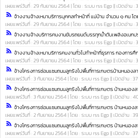
เผยแพร่วันที่ : 29 กันยายน 2564 | โดย : ระบบ rss Egp || เปิดอ่าน : 
rss_feed
จ้างงานจ้างเหมาบริการบุคคลทำหน้าที่ แม่บ้าน จำนวน ๑ คน โด
เผยแพร่วันที่ : 29 กันยายน 2564 | โดย : ระบบ rss Egp || เปิดอ่าน : 
rss_feed
จ้างงานจ้างบริการคนงานขับรถยนต์บรรทุกน้ำดับเพลิงอเนกปร
เผยแพร่วันที่ : 29 กันยายน 2564 | โดย : ระบบ rss Egp || เปิดอ่าน : 
rss_feed
จ้างงานจ้างเหมาบริการคนงานทั่วไปทำหน้าที่ธุรการ กองการศึ
เผยแพร่วันที่ : 29 กันยายน 2564 | โดย : ระบบ rss Egp || เปิดอ่าน :
rss_feed
จ้างโครงการซ่อมแซมถนนลูกรังไปพื้นที่การเกษตรบ้านหนองลาด 
เผยแพร่วันที่ : 3 กันยายน 2564 | โดย : ระบบ rss Egp || เปิดอ่าน : 3
rss_feed
จ้างโครงการซ่อมแซมถนนลูกรังไปพื้นที่การเกษตร บ้านหนองลาด 
เผยแพร่วันที่ : 3 กันยายน 2564 | โดย : ระบบ rss Egp || เปิดอ่าน : 4
rss_feed
จ้างโครงการซ่อมแซมถนนลูกรังไปพื้นที่การเกษตร บ้านหนองลาด
เผยแพร่วันที่ : 2 กันยายน 2564 | โดย : ระบบ rss Egp || เปิดอ่าน : 3
rss_feed
จ้างโครงการซ่อมแซมถนนลูกรังไปพื้นที่การเกษตร บ้านหนองลาด 
เผยแพร่วันที่ : 2 กันยายน 2564 | โดย : ระบบ rss Egp || เปิดอ่าน : 3