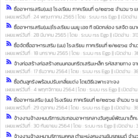
rss_feed
ซื้ออาหารเสริม(นม) โรงเรียน ภาคเรียนที่ ๑/๒๕๖๕ จำนวน ๖ แ
เผยแพร่วันที่ : 24 พฤษภาคม 2565 | โดย : ระบบ rss Egp || เปิดอ่าน 
rss_feed
ซื้ออาหารเสริม(นม)โรงเรียน นมยู เอช ที ชนิดกล่อง รสจืด ขนา
เผยแพร่วันที่ : 28 มีนาคม 2565 | โดย : ระบบ rss Egp || เปิดอ่าน : 31
rss_feed
ซื้อจัดซื้ออาหารเสริม (นม) โรงเรียน ภาคเรียนที่ ๒/๒๕๖๔ จำน
เผยแพร่วันที่ : 18 มกราคม 2565 | โดย : ระบบ rss Egp || เปิดอ่าน : 
rss_feed
จ้างก่อสร้างก่อสร้างถนนคอนกรีตเสริมเหล็ก รหัสสายทาง จาก
เผยแพร่วันที่ : 17 ธันวาคม 2564 | โดย : ระบบ rss Egp || เปิดอ่าน : 
rss_feed
ซื้อดินลูกรังพร้อมปรับเกลี่ยแต่ง โดยวิธีเฉพาะเจาะจง
เผยแพร่วันที่ : 4 พฤศจิกายน 2564 | โดย : ระบบ rss Egp || เปิดอ่าน
rss_feed
ซื้ออาหารเสริม (นม) โรงเรียน ภาคเรียนที่ ๒/๒๕๖๔ จำนวน ๖ แ
เผยแพร่วันที่ : 29 ตุลาคม 2564 | โดย : ระบบ rss Egp || เปิดอ่าน : 3
rss_feed
จ้างงานจ้างเหมบริการประกอบอาหารกลางวันศูนย์พัฒนาเด็กเ
เผยแพร่วันที่ : 30 กันยายน 2564 | โดย : ระบบ rss Egp || เปิดอ่าน :
rss_feed
จ้างงานจ้างเหมาบริการบุคคล ตำแหน่งคนงานขับรถยนต์ จำนว