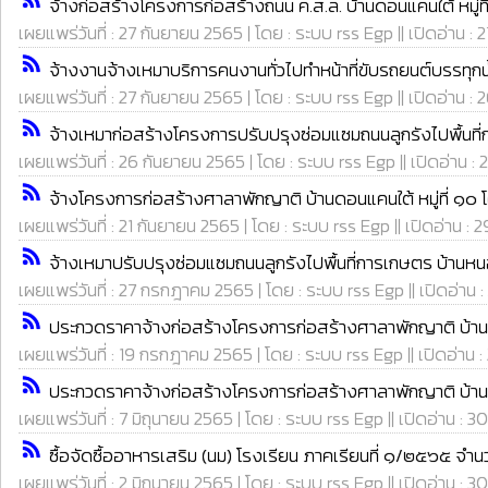
จ้างก่อสร้างโครงการก่อสร้างถนน ค.ส.ล. บ้านดอนแคนใต้ หมู่ที
เผยแพร่วันที่ : 27 กันยายน 2565 | โดย : ระบบ rss Egp || เปิดอ่าน : 2
rss_feed
จ้างงานจ้างเหมาบริการคนงานทั่วไปทำหน้าที่ขับรถยนต์บรรทุก
เผยแพร่วันที่ : 27 กันยายน 2565 | โดย : ระบบ rss Egp || เปิดอ่าน : 
rss_feed
จ้างเหมาก่อสร้างโครงการปรับปรุงซ่อมแซมถนนลูกรังไปพื้นที่กา
เผยแพร่วันที่ : 26 กันยายน 2565 | โดย : ระบบ rss Egp || เปิดอ่าน :
rss_feed
จ้างโครงการก่อสร้างศาลาพักญาติ บ้านดอนแคนใต้ หมู่ที่ ๑๐ 
เผยแพร่วันที่ : 21 กันยายน 2565 | โดย : ระบบ rss Egp || เปิดอ่าน : 
rss_feed
จ้างเหมาปรับปรุงซ่อมแซมถนนลูกรังไปพื้นที่การเกษตร บ้านหนองล
เผยแพร่วันที่ : 27 กรกฎาคม 2565 | โดย : ระบบ rss Egp || เปิดอ่าน :
rss_feed
ประกวดราคาจ้างก่อสร้างโครงการก่อสร้างศาลาพักญาติ บ้านดอน
เผยแพร่วันที่ : 19 กรกฎาคม 2565 | โดย : ระบบ rss Egp || เปิดอ่าน :
rss_feed
ประกวดราคาจ้างก่อสร้างโครงการก่อสร้างศาลาพักญาติ บ้านดอน
เผยแพร่วันที่ : 7 มิถุนายน 2565 | โดย : ระบบ rss Egp || เปิดอ่าน : 3
rss_feed
ซื้อจัดซื้ออาหารเสริม (นม) โรงเรียน ภาคเรียนที่ ๑/๒๕๖๕ จำน
เผยแพร่วันที่ : 2 มิถุนายน 2565 | โดย : ระบบ rss Egp || เปิดอ่าน : 3