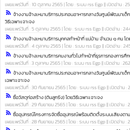
เผยแพร่วันที่ : 10 ตุลาคม 2565 | โดย : ระบบ rss Egp || เปิดอ่าน : 25
rss_feed
จ้างงานจ้างเหมาบริการประกอบอาหารกลางวันศูนย์พัฒนาเด็กเ
วิธีเฉพาะเจาะจง
เผยแพร่วันที่ : 5 ตุลาคม 2565 | โดย : ระบบ rss Egp || เปิดอ่าน : 24
rss_feed
จ้างงานจ้างเหมาบริการบุคคลทำหน้าที่ แม่บ้าน จำนวน ๑ คน โด
เผยแพร่วันที่ : 4 ตุลาคม 2565 | โดย : ระบบ rss Egp || เปิดอ่าน : 24
rss_feed
จ้างงานจ้างเหมาบริการคนงานทั่วไปทำหน้าที่ธุรการกองการศึ
เผยแพร่วันที่ : 3 ตุลาคม 2565 | โดย : ระบบ rss Egp || เปิดอ่าน : 26
rss_feed
จ้างงานจ้างเหมาบริการประกอบอาหารกลางวันศูนย์พัฒนาเด็กเล
เฉพาะเจาะจง
เผยแพร่วันที่ : 30 กันยายน 2565 | โดย : ระบบ rss Egp || เปิดอ่าน : 
rss_feed
ซื้อวัสดุก่อสร้าง (ดินลูกรัง) โดยวิธีเฉพาะเจาะจง
เผยแพร่วันที่ : 29 กันยายน 2565 | โดย : ระบบ rss Egp || เปิดอ่าน : 
rss_feed
ซื้ออุปกรณ์โครงการจัดซื้ออุปกรณ์พร้อมติดตั้งระบบเสียงตามสาย หม
เผยแพร่วันที่ : 28 กันยายน 2565 | โดย : ระบบ rss Egp || เปิดอ่าน : 
rss_feed