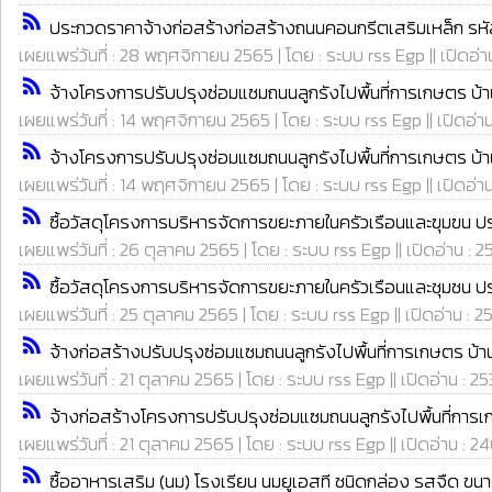
rss_feed
ประกวดราคาจ้างก่อสร้างก่อสร้างถนนคอนกรีตเสริมเหล็ก 
เผยแพร่วันที่ : 28 พฤศจิกายน 2565 | โดย : ระบบ rss Egp || เปิดอ่า
rss_feed
จ้างโครงการปรับปรุงซ่อมแซมถนนลูกรังไปพื้นที่การเกษตร บ้าน
เผยแพร่วันที่ : 14 พฤศจิกายน 2565 | โดย : ระบบ rss Egp || เปิดอ่า
rss_feed
จ้างโครงการปรับปรุงซ่อมแซมถนนลูกรังไปพื้นที่การเกษตร บ้าน
เผยแพร่วันที่ : 14 พฤศจิกายน 2565 | โดย : ระบบ rss Egp || เปิดอ่า
rss_feed
ซื้อวัสดุโครงการบริหารจัดการขยะภายในครัวเรือนและฃุมฃน ป
เผยแพร่วันที่ : 26 ตุลาคม 2565 | โดย : ระบบ rss Egp || เปิดอ่าน : 2
rss_feed
ซื้อวัสดุโครงการบริหารจัดการขยะภายในครัวเรือนและชุมชน ป
เผยแพร่วันที่ : 25 ตุลาคม 2565 | โดย : ระบบ rss Egp || เปิดอ่าน : 2
rss_feed
จ้างก่อสร้างปรับปรุงซ่อมแซมถนนลูกรังไปพื้นที่การเกษตร บ้า
เผยแพร่วันที่ : 21 ตุลาคม 2565 | โดย : ระบบ rss Egp || เปิดอ่าน : 25
rss_feed
จ้างก่อสร้างโครงการปรับปรุงซ่อมแซมถนนลูกรังไปพื้นที่การเกษ
เผยแพร่วันที่ : 21 ตุลาคม 2565 | โดย : ระบบ rss Egp || เปิดอ่าน : 2
rss_feed
ซื้ออาหารเสริม (นม) โรงเรียน นมยูเอสที ชนิดกล่อง รสจืด ขนาด