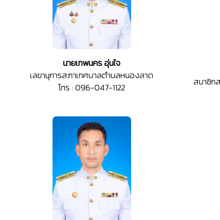
นายเทพนคร อุ่นใจ
เลขานุการสภาเทศบาลตำบลหนองลาด
สมาชิก
โทร : 096-047-1122