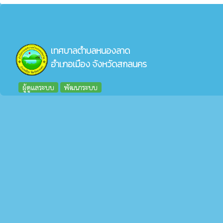
เทศบาลตำบลหนองลาด
อำเภอเมือง จังหวัดสกลนคร
ผู้ดูแลระบบ
พัฒนาระบบ