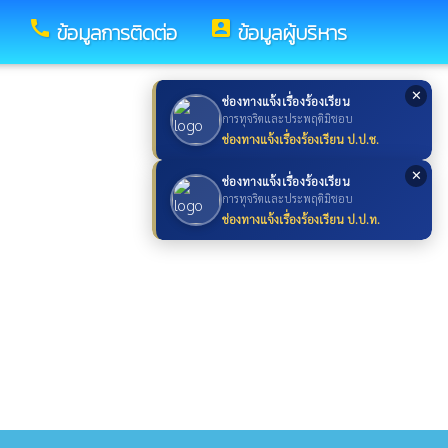
call
account_box
ข้อมูลการติดต่อ
ข้อมูลผู้บริหาร
✕
ช่องทางแจ้งเรื่องร้องเรียน
การทุจริตและประพฤติมิชอบ
ช่องทางแจ้งเรื่องร้องเรียน ป.ป.ช.
✕
ช่องทางแจ้งเรื่องร้องเรียน
การทุจริตและประพฤติมิชอบ
ช่องทางแจ้งเรื่องร้องเรียน ป.ป.ท.