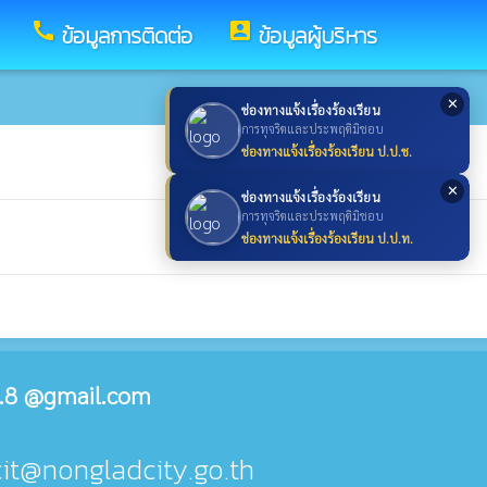
call
account_box
ข้อมูลการติดต่อ
ข้อมูลผู้บริหาร
✕
ช่องทางแจ้งเรื่องร้องเรียน
การทุจริตและประพฤติมิชอบ
ช่องทางแจ้งเรื่องร้องเรียน ป.ป.ช.
✕
ช่องทางแจ้งเรื่องร้องเรียน
การทุจริตและประพฤติมิชอบ
ช่องทางแจ้งเรื่องร้องเรียน ป.ป.ท.
.8 @gmail.com
cit@nongladcity.go.th