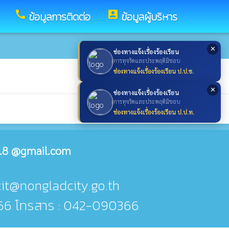
call
account_box
ข้อมูลการติดต่อ
ข้อมูลผู้บริหาร
✕
ช่องทางแจ้งเรื่องร้องเรียน
การทุจริตและประพฤติมิชอบ
ช่องทางแจ้งเรื่องร้องเรียน ป.ป.ช.
✕
ช่องทางแจ้งเรื่องร้องเรียน
การทุจริตและประพฤติมิชอบ
ช่องทางแจ้งเรื่องร้องเรียน ป.ป.ท.
.8 @gmail.com
cit@nongladcity.go.th
66 โทรสาร : 042-090366