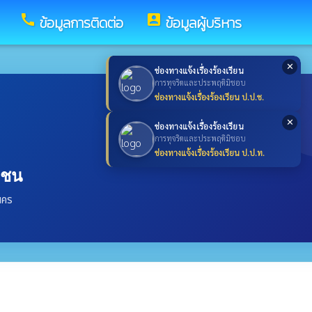
call
account_box
ข้อมูลการติดต่อ
ข้อมูลผู้บริหาร
✕
ช่องทางแจ้งเรื่องร้องเรียน
การทุจริตและประพฤติมิชอบ
ช่องทางแจ้งเรื่องร้องเรียน ป.ป.ช.
✕
ช่องทางแจ้งเรื่องร้องเรียน
การทุจริตและประพฤติมิชอบ
ช่องทางแจ้งเรื่องร้องเรียน ป.ป.ท.
าชน
นคร