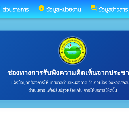
y
info
forum
ส่วนราชการ
ข้อมูลหน่วยงาน
ข้อมูลข่าวสาร
ช่องทางการรับฟังความคิดเห็นจากประช
แจ้งข้อมูลที่ต้องการให้ เทศบาลตำบลหนองลาด อำเภอเมือง จังหวัดสกล
ดำเนินการ เพื่อปรับปรุงหรือแก้ไข การให้บริการให้ดีขึ้น