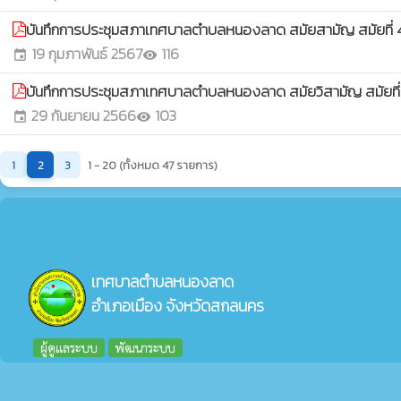
บันทึกการประชุมสภาเทศบาลตำบลหนองลาด สมัยสามัญ สมัยที่ 
19 กุมภาพันธ์ 2567
116
event
visibility
บันทึกการประชุมสภาเทศบาลตำบลหนองลาด สมัยวิสามัญ สมัยที่
29 กันยายน 2566
103
event
visibility
1
2
3
1 - 20 (ทั้งหมด 47 รายการ)
เทศบาลตำบลหนองลาด
อำเภอเมือง จังหวัดสกลนคร
ผู้ดูแลระบบ
พัฒนาระบบ