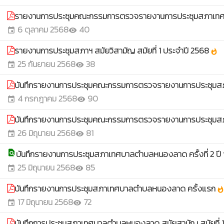
รายงานการประชุมคณะกรรมการตรวจรายงานการประชุมสภาเทศบา
6 ตุลาคม 2568
40
event
visibility
รายงานการประชุมสภาฯ สมัยวิสามัญ สมัยที่ 1 ประจำปี 2568
whatshot
25 กันยายน 2568
38
event
visibility
บันทึกรายงานการประชุมคณะกรรมการตรวจรายงานการประชุมสภา
4 กรกฎาคม 2568
90
event
visibility
บันทึกรายงานการประชุมคณะกรรมการตรวจรายงานการประชุมสภา
26 มิถุนายน 2568
81
event
visibility
บันทึกรายงานการประชุมสภาเทศบาลตำบลหนองลาด ครั้งที่ 2 ปี
find_in_page
25 มิถุนายน 2568
85
event
visibility
บันทึกรายงานการประชุมสภาเทศบาลตำบลหนองลาด ครั้งแรก
whatsho
17 มิถุนายน 2568
72
event
visibility
บันทึกการประชุมสภาเทศบาลตำบลหนองลาด สมัยสามัญ สมัยที่ 1