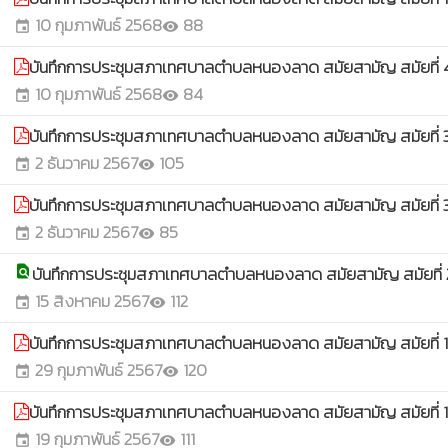
10 กุมภาพันธ์ 2568
88
event
visibility
บันทึกการประชุมสภาเทศบาลตำบลหนองลาด สมัยสามัญ สมัยที่ 
10 กุมภาพันธ์ 2568
84
event
visibility
บันทึกการประชุมสภาเทศบาลตำบลหนองลาด สมัยสามัญ สมัยที่ 3 ค
2 ธันวาคม 2567
105
event
visibility
บันทึกการประชุมสภาเทศบาลตำบลหนองลาด สมัยสามัญ สมัยที่ 3 ค
2 ธันวาคม 2567
85
event
visibility
บันทึกการประชุมสภาเทศบาลตำบลหนองลาด สมัยสามัญ สมัยที่ 
find_in_page
15 สิงหาคม 2567
112
event
visibility
บันทึกการประชุมสภาเทศบาลตำบลหนองลาด สมัยสามัญ สมัยที่ 1 ค
29 กุมภาพันธ์ 2567
120
event
visibility
บันทึกการประชุมสภาเทศบาลตำบลหนองลาด สมัยสามัญ สมัยที่ 1 คร
19 กุมภาพันธ์ 2567
111
event
visibility