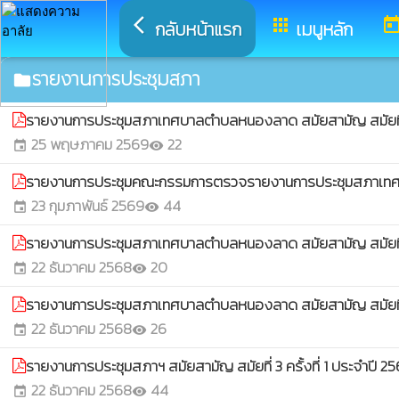
arrow_back_ios
apps
toda
กลับหน้าแรก
เมนูหลัก
รายงานการประชุมสภา
folder
รายงานการประชุมสภาเทศบาลตำบลหนองลาด สมัยสามัญ สมัยที่
25 พฤษภาคม 2569
22
event
visibility
รายงานการประชุมคณะกรรมการตรวจรายงานการประชุมสภาเทศบา
23 กุมภาพันธ์ 2569
44
event
visibility
รายงานการประชุมสภาเทศบาลตำบลหนองลาด สมัยสามัญ สมัยที
22 ธันวาคม 2568
20
event
visibility
รายงานการประชุมสภาเทศบาลตำบลหนองลาด สมัยสามัญ สมัยที่ 3 
22 ธันวาคม 2568
26
event
visibility
รายงานการประชุมสภาฯ สมัยสามัญ สมัยที่ 3 ครั้งที่ 1 ประจำปี 2
22 ธันวาคม 2568
44
event
visibility